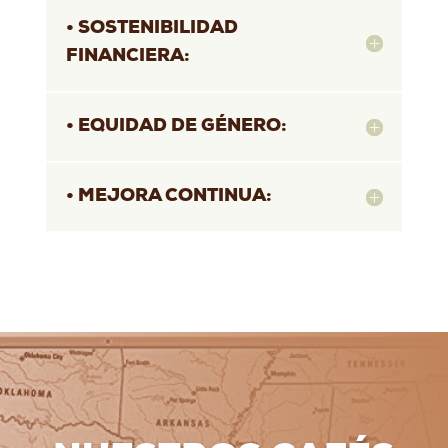
• SOSTENIBILIDAD
FINANCIERA:
• EQUIDAD DE GÉNERO:
• MEJORA CONTINUA: