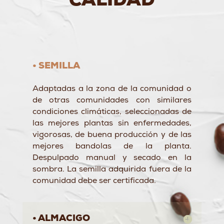
CALIDAD
• SEMILLA
Adaptadas a la zona de la comunidad o
de otras comunidades con similares
condiciones climáticas, seleccionadas de
las mejores plantas sin enfermedades,
vigorosas, de buena producción y de las
mejores bandolas de la planta.
Despulpado manual y secado en la
sombra. La semilla adquirida fuera de la
comunidad debe ser certificada.
• ALMACIGO