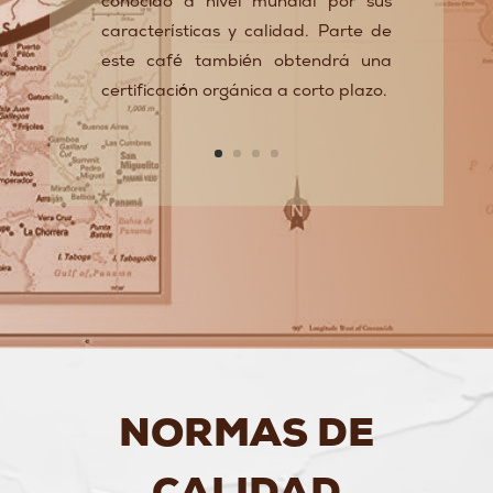
conocido a nivel mundial por sus
características y calidad. Parte de
este café también obtendrá una
certificación orgánica a corto plazo.
NORMAS DE