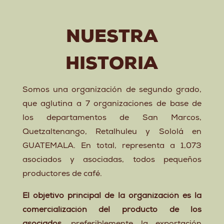
NUESTRA
HISTORIA
Somos una organización de segundo grado,
que aglutina a 7 organizaciones de base de
los departamentos de San Marcos,
Quetzaltenango, Retalhuleu y Sololá en
GUATEMALA. En total, representa a 1,073
asociados y asociadas, todos pequeños
productores de café.
El objetivo principal de la organización es la
comercialización del producto de los