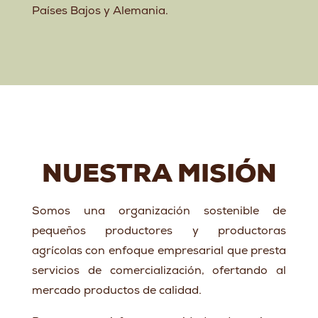
Países Bajos y Alemania.
NUESTRA MISIÓN
Somos una organización sostenible de
pequeños productores y productoras
agrícolas con enfoque empresarial que presta
servicios de comercialización, ofertando al
mercado productos de calidad.