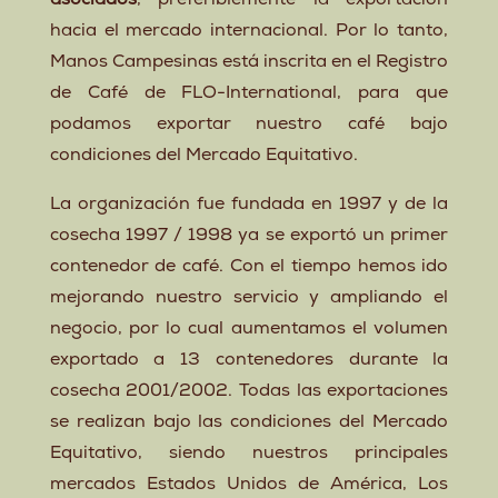
asociados
, preferiblemente la exportación
hacia el mercado internacional. Por lo tanto,
Manos Campesinas está inscrita en el Registro
de Café de FLO-International, para que
podamos exportar nuestro café bajo
condiciones del Mercado Equitativo.
La organización fue fundada en 1997 y de la
cosecha 1997 / 1998 ya se exportó un primer
contenedor de café. Con el tiempo hemos ido
mejorando nuestro servicio y ampliando el
negocio, por lo cual aumentamos el volumen
exportado a 13 contenedores durante la
cosecha 2001/2002. Todas las exportaciones
se realizan bajo las condiciones del Mercado
Equitativo, siendo nuestros principales
mercados Estados Unidos de América, Los