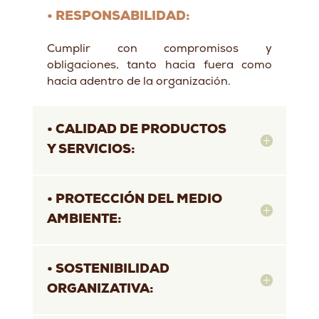
• RESPONSABILIDAD:
Cumplir con compromisos y
obligaciones, tanto hacia fuera como
hacia adentro de la organización.
• CALIDAD DE PRODUCTOS
Y SERVICIOS:
• PROTECCIÓN DEL MEDIO
AMBIENTE:
• SOSTENIBILIDAD
ORGANIZATIVA: