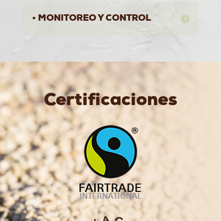
• MONITOREO Y CONTROL
Certificaciones