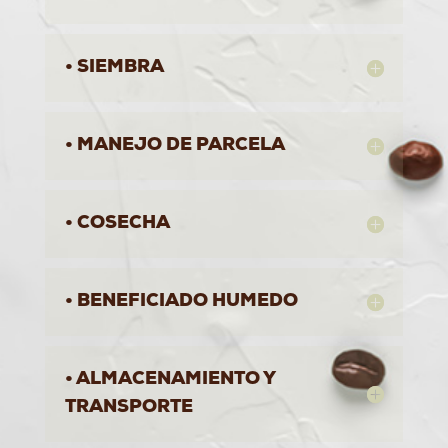
• SIEMBRA
• MANEJO DE PARCELA
• COSECHA
• BENEFICIADO HUMEDO
• ALMACENAMIENTO Y
TRANSPORTE