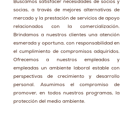
Buscamos satisfacer necesidades de socios y
socias, a través de mejores alternativas de
mercado y la prestación de servicios de apoyo
relacionados con la comercialización.
Brindamos a nuestros clientes una atención
esmerada y oportuna, con responsabilidad en
el cumplimiento de compromisos adquiridos.
Ofrecemos a nuestros empleados y
empleadas un ambiente laboral estable con
perspectivas de crecimiento y desarrollo
personal. Asumimos el compromiso de
promover, en todos nuestros programas, la
protección del medio ambiente.