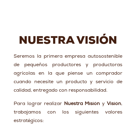
NUESTRA VISIÓN
Seremos la primera empresa autosostenible
de pequeños productores y productoras
agrícolas en la que piense un comprador
cuando necesite un producto y servicio de
calidad, entregado con responsabilidad.
Para lograr realizar
Nuestra Misión
y
Visión
,
trabajamos con los siguientes valores
estratégicos: